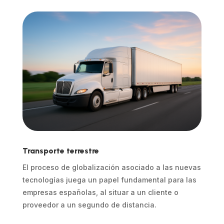
Transporte terrestre
El proceso de globalización asociado a las nuevas
tecnologías juega un papel fundamental para las
empresas españolas, al situar a un cliente o
proveedor a un segundo de distancia.