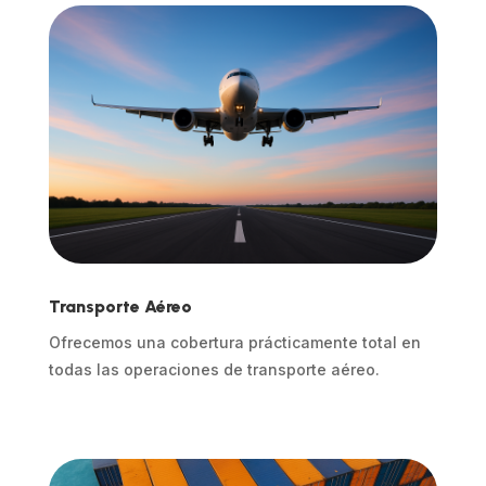
Transporte Aéreo
Ofrecemos una cobertura prácticamente total en
todas las operaciones de transporte aéreo.