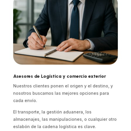
Asesores de Logística y comercio exterior
Nuestros clientes ponen el origen y el destino, y
nosotros buscamos las mejores opciones para
cada envío.
El transporte, la gestión aduanera, los
almacenajes, las manipulaciones, o cualquier otro
eslabón de la cadena logística es clave.