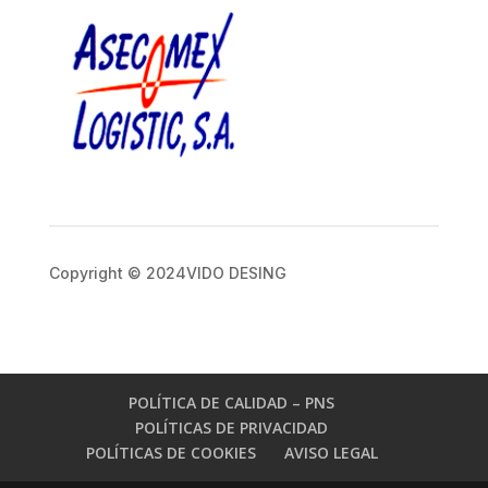
Copyright © 2024VIDO DESING
POLÍTICA DE CALIDAD – PNS
POLÍTICAS DE PRIVACIDAD
POLÍTICAS DE COOKIES
AVISO LEGAL