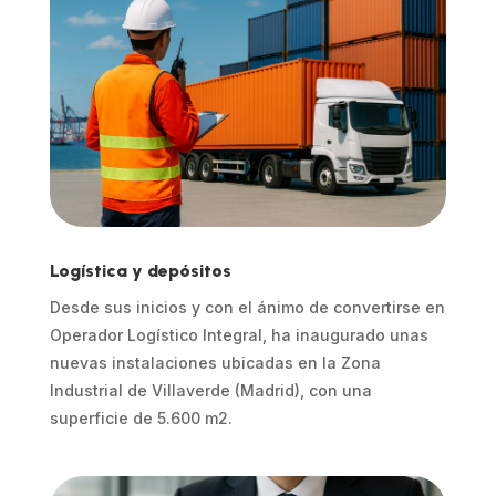
Logística y depósitos
Desde sus inicios y con el ánimo de convertirse en
Operador Logístico Integral, ha inaugurado unas
nuevas instalaciones ubicadas en la Zona
Industrial de Villaverde (Madrid), con una
superficie de 5.600 m2.