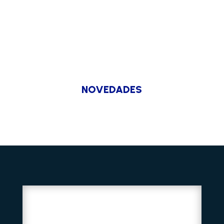
NOVEDADES