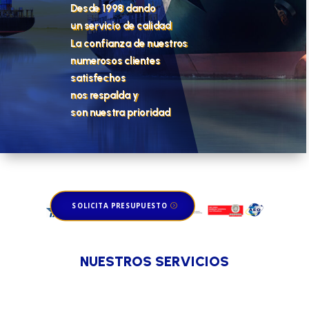
Desde 1998 dando
un servicio de calidad
La confianza de nuestros
numerosos clientes
satisfechos
nos respalda y
son nuestra prioridad
SOLICITA PRESUPUESTO
NUESTROS SERVICIOS