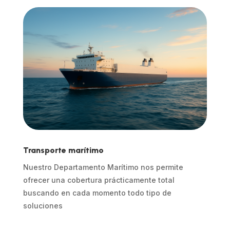
Transporte marítimo
Nuestro Departamento Marítimo nos permite
ofrecer una cobertura prácticamente total
buscando en cada momento todo tipo de
soluciones