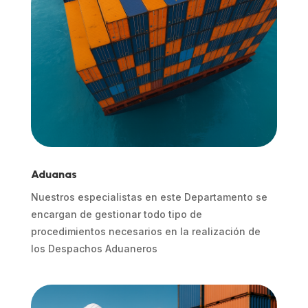
Aduanas
Nuestros especialistas en este Departamento se
encargan de gestionar todo tipo de
procedimientos necesarios en la realización de
los Despachos Aduaneros