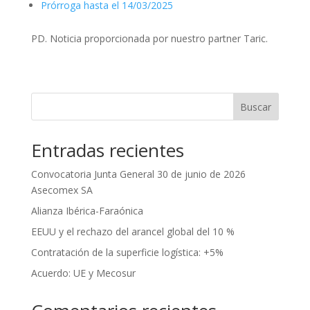
Prórroga hasta el 14/03/2025
PD. Noticia proporcionada por nuestro partner Taric.
Buscar
Entradas recientes
Convocatoria Junta General 30 de junio de 2026
Asecomex SA
Alianza Ibérica-Faraónica
EEUU y el rechazo del arancel global del 10 %
Contratación de la superficie logística: +5%
Acuerdo: UE y Mecosur