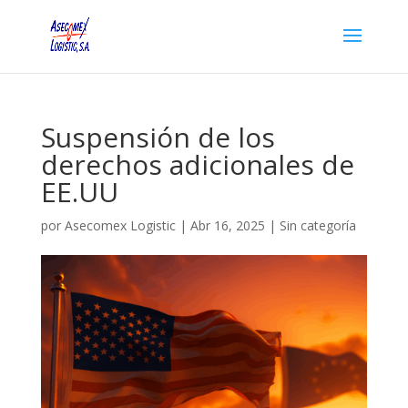
Suspensión de los
derechos adicionales de
EE.UU
por
Asecomex Logistic
|
Abr 16, 2025
|
Sin categoría