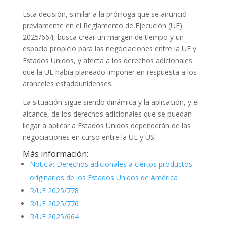
Esta decisión, similar a la prórroga que se anunció
previamente en el Reglamento de Ejecución (UE)
2025/664, busca crear un margen de tiempo y un
espacio propicio para las negociaciones entre la UE y
Estados Unidos, y afecta a los derechos adicionales
que la UE había planeado imponer en respuesta a los
aranceles estadounidenses.
La situación sigue siendo dinámica y la aplicación, y el
alcance, de los derechos adicionales que se puedan
llegar a aplicar a Estados Unidos dependerán de las
negociaciones en curso entre la UE y US.
Más información:
Noticia: Derechos adicionales a ciertos productos
originarios de los Estados Unidos de América
R/UE 2025/778
R/UE 2025/776
R/UE 2025/664