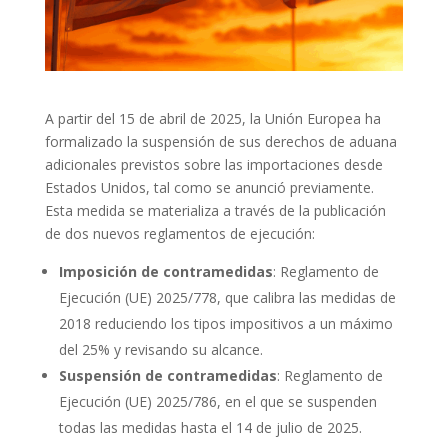
A partir del 15 de abril de 2025, la Unión Europea ha
formalizado la suspensión de sus derechos de aduana
adicionales previstos sobre las importaciones desde
Estados Unidos, tal como se anunció previamente.
Esta medida se materializa a través de la publicación
de dos nuevos reglamentos de ejecución:
Imposición de contramedidas
: Reglamento de
Ejecución (UE) 2025/778, que calibra las medidas de
2018 reduciendo los tipos impositivos a un máximo
del 25% y revisando su alcance.
Suspensión de contramedidas
: Reglamento de
Ejecución (UE) 2025/786, en el que se suspenden
todas las medidas hasta el 14 de julio de 2025.