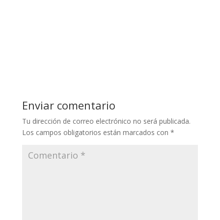
Enviar comentario
Tu dirección de correo electrónico no será publicada.
Los campos obligatorios están marcados con
*