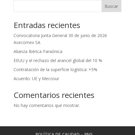
Buscar
Entradas recientes
Convocatoria Junta General 30 de junio de 2026
Asecomex SA
Alianza Ibérica-Faraónica
EEUU y el rechazo del arancel global del 10 %
Contratación de la superficie logística: +5%
Acuerdo: UE y Mecosur
Comentarios recientes
No hay comentarios que mostrar.
POLÍTICA DE CALIDAD – PNS