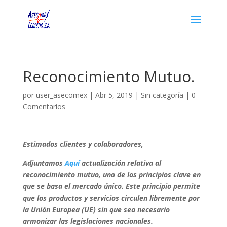
Reconocimiento Mutuo.
por
user_asecomex
|
Abr 5, 2019
|
Sin categoría
|
0
Comentarios
Estimados clientes y colaboradores,
Adjuntamos
Aquí
actualización relativa al
reconocimiento mutuo, uno de los principios clave en
que se basa el mercado único. Este principio permite
que los productos y servicios circulen libremente por
la Unión Europea (UE) sin que sea necesario
armonizar las legislaciones nacionales.