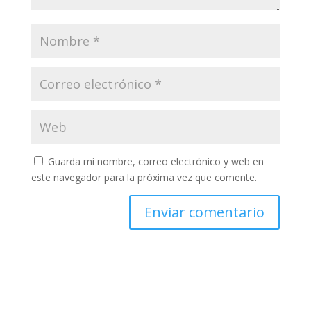
Guarda mi nombre, correo electrónico y web en
este navegador para la próxima vez que comente.