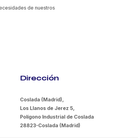
 necesidades de nuestros
Dirección
Coslada (Madrid),
Los Llanos de Jerez 5,
Polígono Industrial de Coslada
28823-Coslada (Madrid)