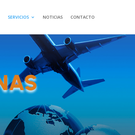
SERVICIOS
NOTICIAS
CONTACTO
NAS