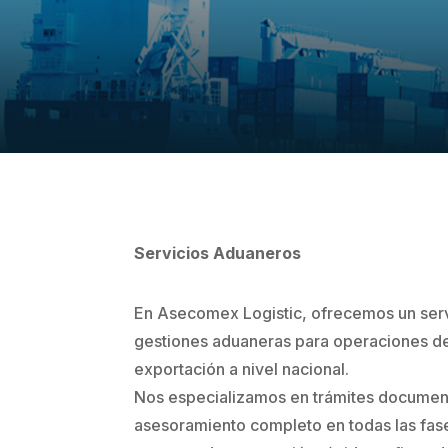
Servicios Aduaneros
En Asecomex Logistic, ofrecemos un servi
gestiones aduaneras para operaciones de
exportación a nivel nacional.
Nos especializamos en trámites documen
asesoramiento completo en todas las fas