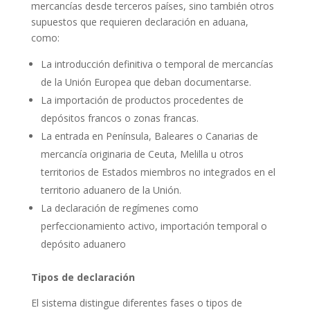
mercancías desde terceros países, sino también otros
supuestos que requieren declaración en aduana,
como:
La introducción definitiva o temporal de mercancías
de la Unión Europea que deban documentarse.
La importación de productos procedentes de
depósitos francos o zonas francas.
La entrada en Península, Baleares o Canarias de
mercancía originaria de Ceuta, Melilla u otros
territorios de Estados miembros no integrados en el
territorio aduanero de la Unión.
La declaración de regímenes como
perfeccionamiento activo, importación temporal o
depósito aduanero
Tipos de declaración
El sistema distingue diferentes fases o tipos de