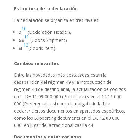
Estructura de la declaración
La declaración se organiza en tres niveles:
10
D
(Declaration Header).
11
GS
(Goods Shipment).
12
SI
(Goods Item).
Cambios relevantes
Entre las novedades más destacadas están la
desaparición del régimen 49 y la introducción del
régimen 44 de destino final, la actualización de códigos
en el DE 11 09 000 000 (Procedure) y en el 14 11 000
000 (Preference), así como la obligatoriedad de
declarar ciertos documentos en apartados específicos,
como los Supporting documents en el DE 12 03 000
000, en lugar de la tradicional casilla 44
Documentos y autorizaciones