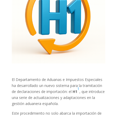
El Departamento de Aduanas e Impuestos Especiales
ha desarrollado un nuevo sistema para la tramitación
1
de declaraciones de importación: el
H1
, que introduce
una serie de actualizaciones y adaptaciones en la
gestión aduanera española.
Este procedimiento no solo abarca la importación de