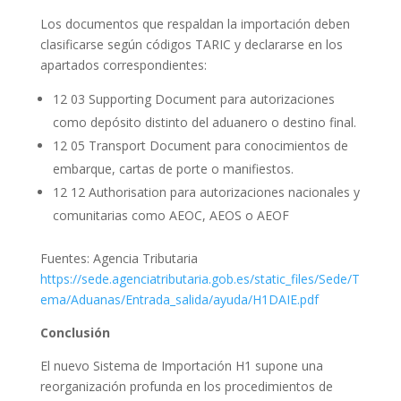
Los documentos que respaldan la importación deben
clasificarse según códigos TARIC y declararse en los
apartados correspondientes:
12 03 Supporting Document para autorizaciones
como depósito distinto del aduanero o destino final.
12 05 Transport Document para conocimientos de
embarque, cartas de porte o manifiestos.
12 12 Authorisation para autorizaciones nacionales y
comunitarias como AEOC, AEOS o AEOF
Fuentes: Agencia Tributaria
https://sede.agenciatributaria.gob.es/static_files/Sede/T
ema/Aduanas/Entrada_salida/ayuda/H1DAIE.pdf
Conclusión
El nuevo Sistema de Importación H1 supone una
reorganización profunda en los procedimientos de