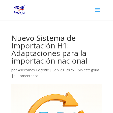
Nuevo Sistema de
Importación H1:
Adaptaciones para la
importación nacional
por
Asecomex Logistic
|
Sep 23, 2025
|
Sin categoría
|
0 Comentarios