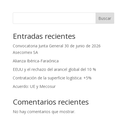
Buscar
Entradas recientes
Convocatoria Junta General 30 de junio de 2026
Asecomex SA
Alianza Ibérica-Faraónica
EEUU y el rechazo del arancel global del 10 %
Contratación de la superficie logística: +5%
Acuerdo: UE y Mecosur
Comentarios recientes
No hay comentarios que mostrar.