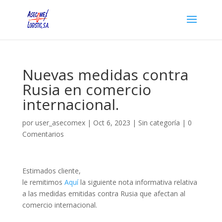
Nuevas medidas contra
Rusia en comercio
internacional.
por
user_asecomex
|
Oct 6, 2023
|
Sin categoría
|
0
Comentarios
Estimados cliente,
le remitimos
Aquí
la siguiente nota informativa relativa
a las medidas emitidas contra Rusia que afectan al
comercio internacional.