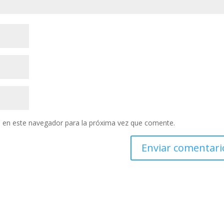
 en este navegador para la próxima vez que comente.