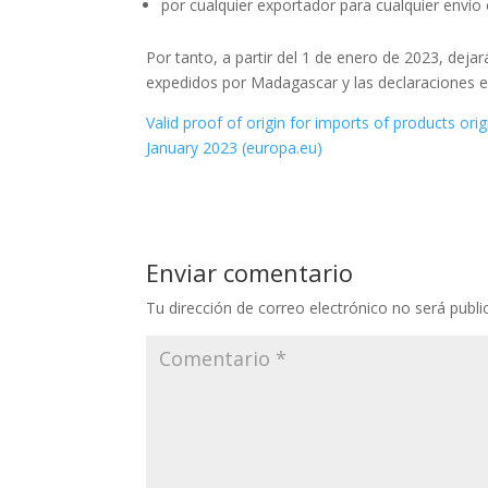
por cualquier exportador para cualquier envío 
Por tanto, a partir del 1 de enero de 2023, deja
expedidos por Madagascar y las declaraciones e
Valid proof of origin for imports of products or
January 2023 (europa.eu)
Enviar comentario
Tu dirección de correo electrónico no será publi