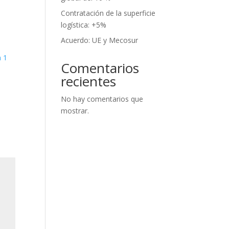
Contratación de la superficie
logística: +5%
Acuerdo: UE y Mecosur
m 1
Comentarios
recientes
No hay comentarios que
mostrar.