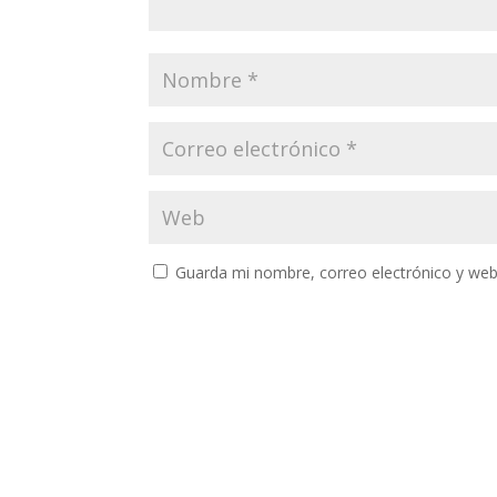
Guarda mi nombre, correo electrónico y web