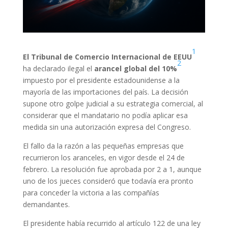
1
El Tribunal de Comercio Internacional de EEUU
2
ha declarado ilegal el
arancel global del 10%
impuesto por el presidente estadounidense a la
mayoría de las importaciones del país. La decisión
supone otro golpe judicial a su estrategia comercial, al
considerar que el mandatario no podía aplicar esa
medida sin una autorización expresa del Congreso.
El fallo da la razón a las pequeñas empresas que
recurrieron los aranceles, en vigor desde el 24 de
febrero. La resolución fue aprobada por 2 a 1, aunque
uno de los jueces consideró que todavía era pronto
para conceder la victoria a las compañías
demandantes.
El presidente había recurrido al artículo 122 de una ley