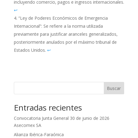
incluyendo comercio, pagos e ingresos internacionales.
↩︎
“Ley de Poderes Económicos de Emergencia
Internacional”: Se refiere a la norma utilizada
previamente para justificar aranceles generalizados,
posteriormente anulados por el máximo tribunal de
Estados Unidos.
↩︎
Buscar
Entradas recientes
Convocatoria Junta General 30 de junio de 2026
Asecomex SA
Alianza Ibérica-Faraónica