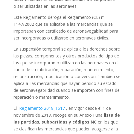
o ser utilizadas en las aeronaves.
Este Reglamento deroga el Reglamento (CE) nº
1147/2002 que se aplicaba a las mercancías que se
importaban con certificado de aeronavegabilidad para
ser incorporadas o utilizarse en aeronaves civiles.
La suspensión temporal se aplica a los derechos sobre
las piezas, componentes y otros productos del tipo de
los que se incorporan o utilizan en las aeronaves en el
curso de su fabricación, reparación, mantenimiento,
reconstrucción, modificación o conversión. También se
aplica a las mercancías que hayan perdido su estado
de aeronavegabilidad cuando se importen con fines de
reparación o mantenimiento.
El
Reglamento 2018_1517
, en vigor desde el 1 de
noviembre de 2018, recoge en su Anexo I una
lista de
las partidas, subpartidas y códigos NC
en los que
se clasifican las mercancías que pueden acogerse a la