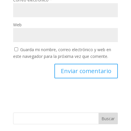
Web
Guarda mi nombre, correo electrónico y web en
este navegador para la próxima vez que comente.
Buscar