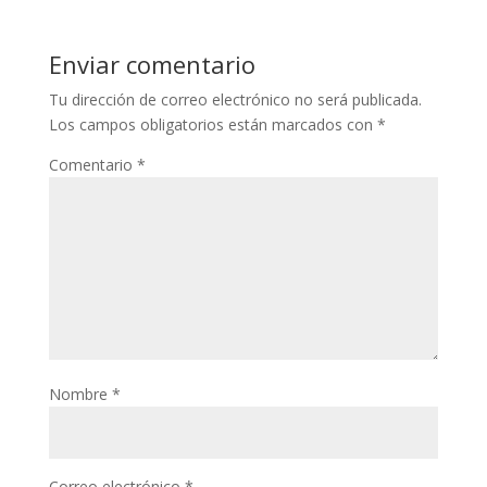
Enviar comentario
Tu dirección de correo electrónico no será publicada.
Los campos obligatorios están marcados con
*
Comentario
*
Nombre
*
Correo electrónico
*