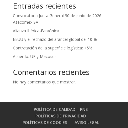
Entradas recientes
Convocatoria Junta General 30 de junio de 2026
Asecomex SA
Alianza Ibérica-Faraónica
EEUU y el rechazo del arancel global del 10 %
Contratación de la superficie logística: +5%
Acuerdo: UE y Mecosur
Comentarios recientes
No hay comentarios que mostrar.
POLÍTICA DE CALIDAD – PNS
POLÍTICAS DE PRIVACIDAD
POLÍTICAS DE COOKIES
AVISO LEGAL