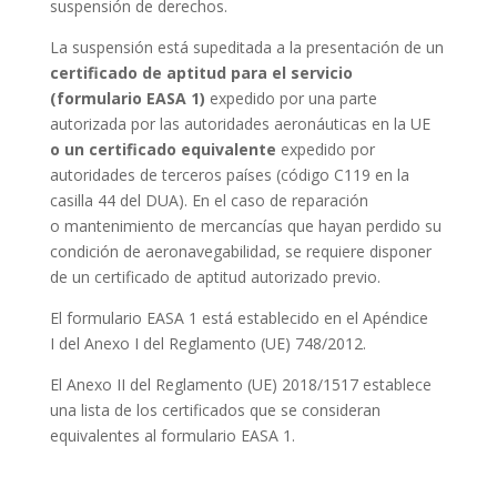
suspensión de derechos.
La suspensión está supeditada a la presentación de un
certificado de aptitud para el servicio
(formulario EASA 1)
expedido por una parte
autorizada por las autoridades aeronáuticas en la UE
o un certificado equivalente
expedido por
autoridades de terceros países (código C119 en la
casilla 44 del DUA). En el caso de reparación
o mantenimiento de mercancías que hayan perdido su
condición de aeronavegabilidad, se requiere disponer
de un certificado de aptitud autorizado previo.
El formulario EASA 1 está establecido en el Apéndice
I del Anexo I del Reglamento (UE) 748/2012.
El Anexo II del Reglamento (UE) 2018/1517 establece
una lista de los certificados que se consideran
equivalentes al formulario EASA 1.