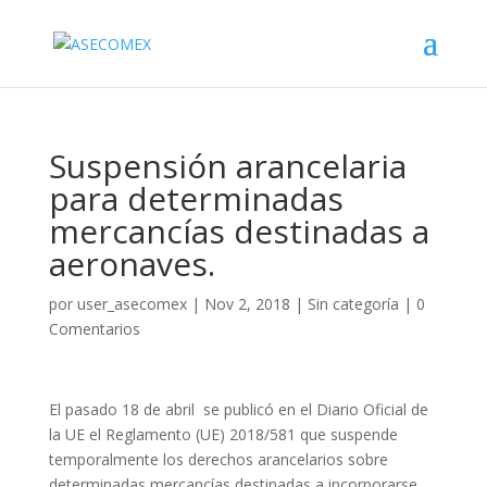
Suspensión arancelaria
para determinadas
mercancías destinadas a
aeronaves.
por
user_asecomex
|
Nov 2, 2018
|
Sin categoría
|
0
Comentarios
El pasado 18 de abril se publicó en el Diario Oficial de
la UE el Reglamento (UE) 2018/581 que suspende
temporalmente los derechos arancelarios sobre
determinadas mercancías destinadas a incorporarse