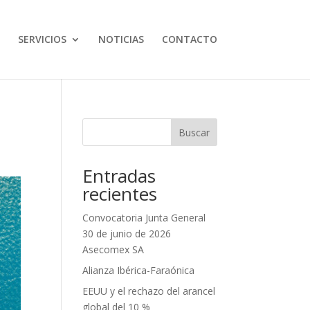
SERVICIOS
NOTICIAS
CONTACTO
Buscar
Entradas
recientes
Convocatoria Junta General
30 de junio de 2026
Asecomex SA
Alianza Ibérica-Faraónica
EEUU y el rechazo del arancel
global del 10 %