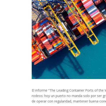
El informe “The Leading Container Ports of the
rodeos: hoy un puerto no manda solo por ser gr
de operar con regularidad, mantener buena conec