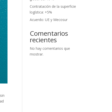
Contratación de la superficie
logística: +5%
Acuerdo: UE y Mecosur
Comentarios
recientes
No hay comentarios que
mostrar.
sin
dad